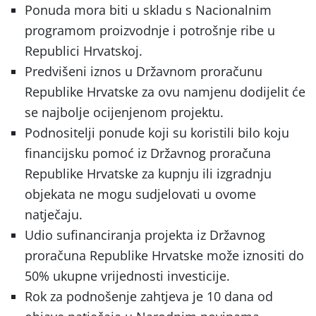
Ponuda mora biti u skladu s Nacionalnim
programom proizvodnje i potrošnje ribe u
Republici Hrvatskoj.
Predvišeni iznos u Državnom proračunu
Republike Hrvatske za ovu namjenu dodijelit će
se najbolje ocijenjenom projektu.
Podnositelji ponude koji su koristili bilo koju
financijsku pomoć iz Državnog proračuna
Republike Hrvatske za kupnju ili izgradnju
objekata ne mogu sudjelovati u ovome
natječaju.
Udio sufinanciranja projekta iz Državnog
proračuna Republike Hrvatske može iznositi do
50% ukupne vrijednosti investicije.
Rok za podnošenje zahtjeva je 10 dana od