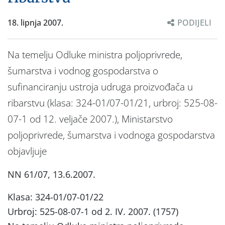
18. lipnja 2007.
PODIJELI
Na temelju Odluke ministra poljoprivrede,
šumarstva i vodnog gospodarstva o
sufinanciranju ustroja udruga proizvođača u
ribarstvu (klasa: 324-01/07-01/21, urbroj: 525-08-
07-1 od 12. veljače 2007.), Ministarstvo
poljoprivrede, šumarstva i vodnoga gospodarstva
objavljuje
NN 61/07, 13.6.2007.
Klasa: 324-01/07-01/22
Urbroj: 525-08-07-1 od 2. IV. 2007. (1757)