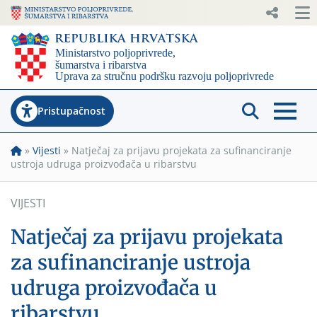
Pristupačnost
»
Vijesti
»
Natječaj za prijavu projekata za sufinanciranje
ustroja udruga proizvođača u ribarstvu
VIJESTI
Natječaj za prijavu projekata
za sufinanciranje ustroja
udruga proizvođača u
ribarstvu