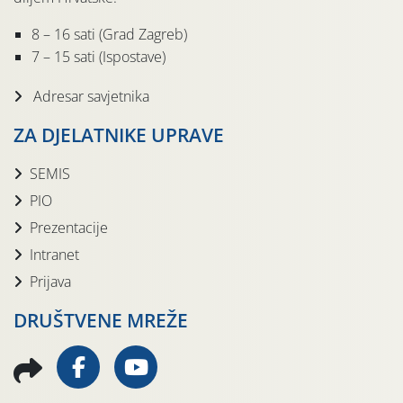
8 – 16 sati (Grad Zagreb)
7 – 15 sati (Ispostave)
Adresar savjetnika
ZA DJELATNIKE UPRAVE
SEMIS
PIO
Prezentacije
Intranet
Prijava
DRUŠTVENE MREŽE