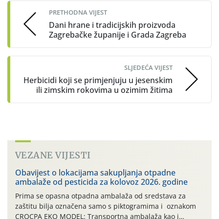
PRETHODNA VIJEST
Dani hrane i tradicijskih proizvoda
Zagrebačke županije i Grada Zagreba
SLJEDEĆA VIJEST
Herbicidi koji se primjenjuju u jesenskim
ili zimskim rokovima u ozimim žitima
VEZANE VIJESTI
Obavijest o lokacijama sakupljanja otpadne
ambalaže od pesticida za kolovoz 2026. godine
Prima se opasna otpadna ambalaža od sredstava za
zaštitu bilja označena samo s piktogramima i oznakom
CROCPA EKO MODEL: Transportna ambalaža kao i