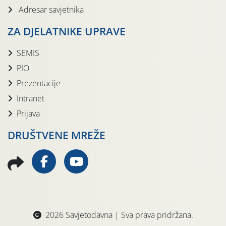
Adresar savjetnika
ZA DJELATNIKE UPRAVE
SEMIS
PIO
Prezentacije
Intranet
Prijava
DRUŠTVENE MREŽE
2026 Savjetodavna | Sva prava pridržana.