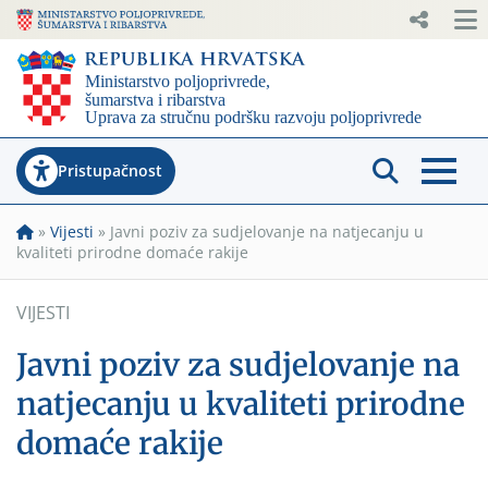
Pristupačnost
»
Vijesti
»
Javni poziv za sudjelovanje na natjecanju u
kvaliteti prirodne domaće rakije
VIJESTI
Javni poziv za sudjelovanje na
natjecanju u kvaliteti prirodne
domaće rakije