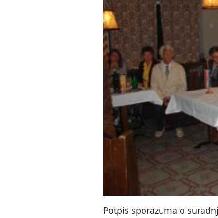
Potpis sporazuma o suradn