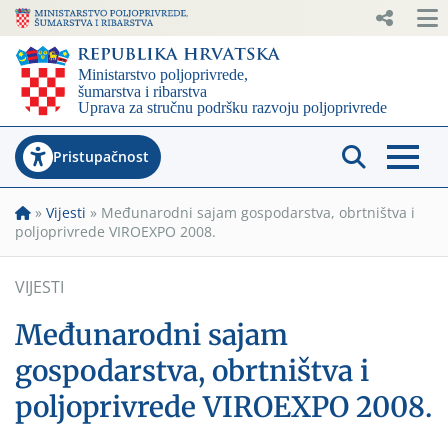
Pristupačnost
»
Vijesti
»
Međunarodni sajam gospodarstva, obrtništva i
poljoprivrede VIROEXPO 2008.
VIJESTI
Međunarodni sajam
gospodarstva, obrtništva i
poljoprivrede VIROEXPO 2008.