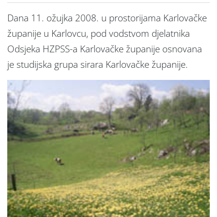
Dana 11. ožujka 2008. u prostorijama Karlovačke
županije u Karlovcu, pod vodstvom djelatnika
Odsjeka HZPSS-a Karlovačke županije osnovana
je studijska grupa sirara Karlovačke županije.