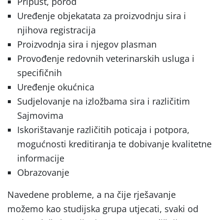
Pripust, porod
Uređenje objekatata za proizvodnju sira i
njihova registracija
Proizvodnja sira i njegov plasman
Provođenje redovnih veterinarskih usluga i
specifičnih
Uređenje okućnica
Sudjelovanje na izložbama sira i različitim
Sajmovima
Iskorištavanje različitih poticaja i potpora,
mogućnosti kreditiranja te dobivanje kvalitetne
informacije
Obrazovanje
Navedene probleme, a na čije rješavanje
možemo kao studijska grupa utjecati, svaki od