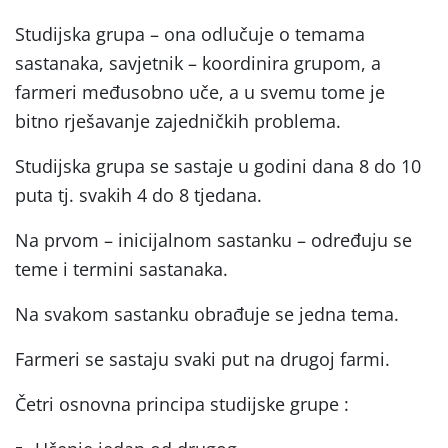
Studijska grupa – ona odlučuje o temama
sastanaka, savjetnik – koordinira grupom, a
farmeri međusobno uče, a u svemu tome je
bitno rješavanje zajedničkih problema.
Studijska grupa se sastaje u godini dana 8 do 10
puta tj. svakih 4 do 8 tjedana.
Na prvom – inicijalnom sastanku – određuju se
teme i termini sastanaka.
Na svakom sastanku obrađuje se jedna tema.
Farmeri se sastaju svaki put na drugoj farmi.
Četri osnovna principa studijske grupe :