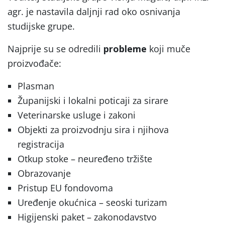
agr. je nastavila daljnji rad oko osnivanja
studijske grupe.
Najprije su se odredili
probleme
koji muče
proizvođače:
Plasman
Županijski i lokalni poticaji za sirare
Veterinarske usluge i zakoni
Objekti za proizvodnju sira i njihova
registracija
Otkup stoke – neuređeno tržište
Obrazovanje
Pristup EU fondovoma
Uređenje okućnica – seoski turizam
Higijenski paket – zakonodavstvo