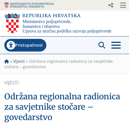
Pristupačnost
»
Vijesti
»
Održana regionalna radionica za savjetnike
stočare – govedarstvo
VIJESTI
Održana regionalna radionica
za savjetnike stočare –
govedarstvo