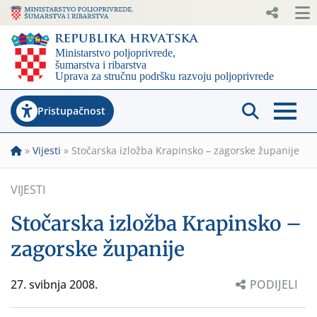
Pristupačnost
»
Vijesti
»
Stočarska izložba Krapinsko – zagorske županije
VIJESTI
Stočarska izložba Krapinsko –
zagorske županije
27. svibnja 2008.
PODIJELI