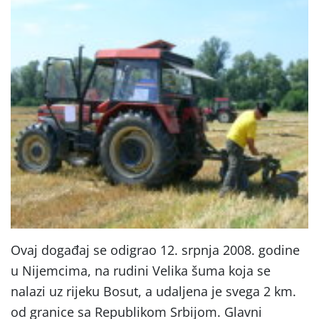
Ovaj događaj se odigrao 12. srpnja 2008. godine
u Nijemcima, na rudini Velika šuma koja se
nalazi uz rijeku Bosut, a udaljena je svega 2 km.
od granice sa Republikom Srbijom. Glavni