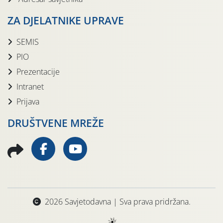
ZA DJELATNIKE UPRAVE
SEMIS
PIO
Prezentacije
Intranet
Prijava
DRUŠTVENE MREŽE
2026 Savjetodavna | Sva prava pridržana.