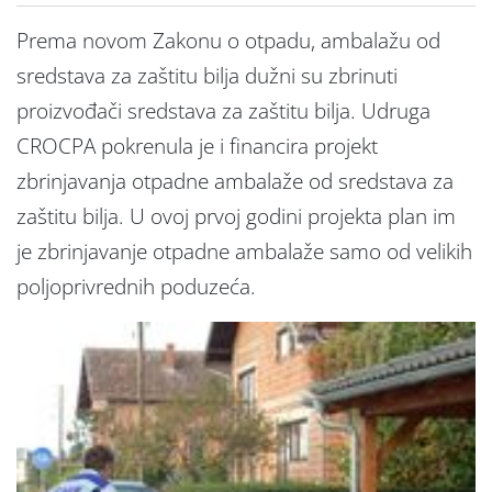
Prema novom Zakonu o otpadu, ambalažu od
sredstava za zaštitu bilja dužni su zbrinuti
proizvođači sredstava za zaštitu bilja. Udruga
CROCPA pokrenula je i financira projekt
zbrinjavanja otpadne ambalaže od sredstava za
zaštitu bilja. U ovoj prvoj godini projekta plan im
je zbrinjavanje otpadne ambalaže samo od velikih
poljoprivrednih poduzeća.