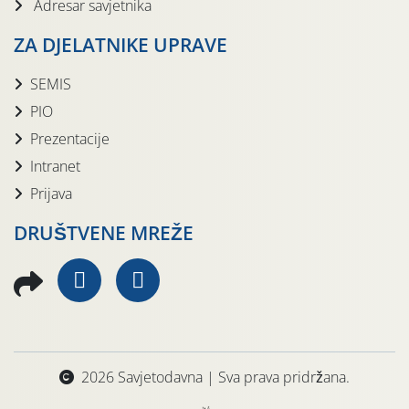
Adresar savjetnika
ZA DJELATNIKE UPRAVE
SEMIS
PIO
Prezentacije
Intranet
Prijava
DRUŠTVENE MREŽE
2026 Savjetodavna | Sva prava pridržana.