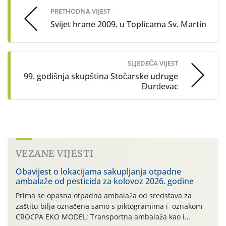
PRETHODNA VIJEST
Svijet hrane 2009. u Toplicama Sv. Martin
SLJEDEĆA VIJEST
99. godišnja skupština Stočarske udruge
Đurđevac
VEZANE VIJESTI
Obavijest o lokacijama sakupljanja otpadne
ambalaže od pesticida za kolovoz 2026. godine
Prima se opasna otpadna ambalaža od sredstava za
zaštitu bilja označena samo s piktogramima i oznakom
CROCPA EKO MODEL: Transportna ambalaža kao i