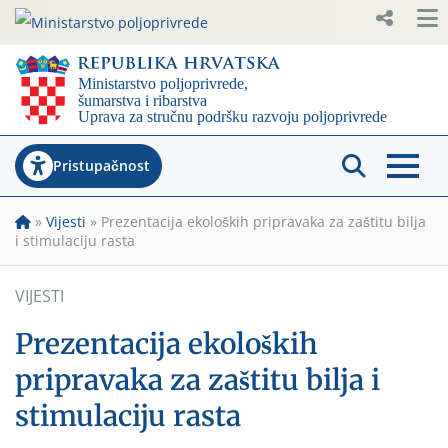
Pristupačnost
»
Vijesti
»
Prezentacija ekoloških pripravaka za zaštitu bilja
i stimulaciju rasta
VIJESTI
Prezentacija ekoloških
pripravaka za zaštitu bilja i
stimulaciju rasta