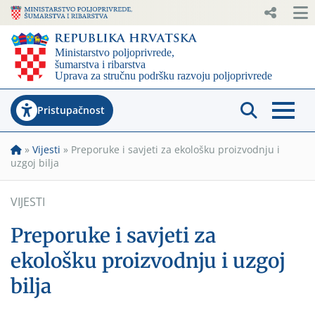
Pristupačnost
»
Vijesti
»
Preporuke i savjeti za ekološku proizvodnju i
uzgoj bilja
VIJESTI
Preporuke i savjeti za
ekološku proizvodnju i uzgoj
bilja