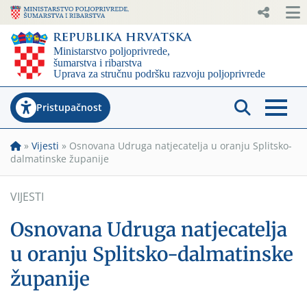
Pristupačnost
»
Vijesti
»
Osnovana Udruga natjecatelja u oranju Splitsko-
dalmatinske županije
VIJESTI
Osnovana Udruga natjecatelja
u oranju Splitsko-dalmatinske
županije