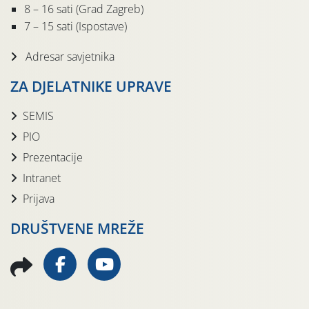
8 – 16 sati (Grad Zagreb)
7 – 15 sati (Ispostave)
Adresar savjetnika
ZA DJELATNIKE UPRAVE
SEMIS
PIO
Prezentacije
Intranet
Prijava
DRUŠTVENE MREŽE