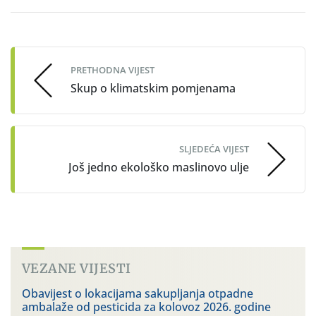
Post
navigation
PRETHODNA VIJEST
Skup o klimatskim pomjenama
SLJEDEĆA VIJEST
Još jedno ekološko maslinovo ulje
VEZANE VIJESTI
Obavijest o lokacijama sakupljanja otpadne
ambalaže od pesticida za kolovoz 2026. godine