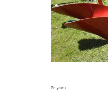
Program :