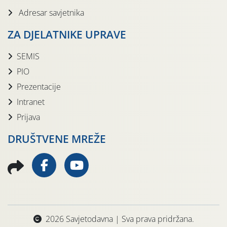
Adresar savjetnika
ZA DJELATNIKE UPRAVE
SEMIS
PIO
Prezentacije
Intranet
Prijava
DRUŠTVENE MREŽE
2026 Savjetodavna | Sva prava pridržana.