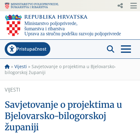
Pristupačnost
»
Vijesti
»
Savjetovanje o projektima u Bjelovarsko-
bilogorskoj županiji
VIJESTI
Savjetovanje o projektima u
Bjelovarsko-bilogorskoj
županiji