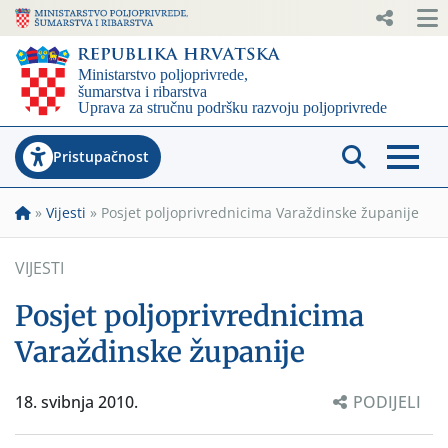
Pristupačnost
»
Vijesti
»
Posjet poljoprivrednicima Varaždinske županije
VIJESTI
Posjet poljoprivrednicima
Varaždinske županije
18. svibnja 2010.
PODIJELI