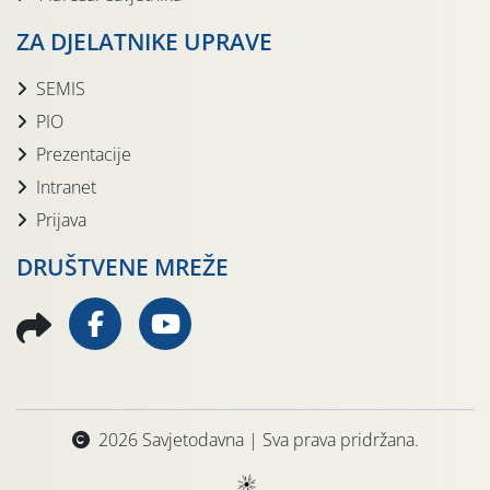
ZA DJELATNIKE UPRAVE
SEMIS
PIO
Prezentacije
Intranet
Prijava
DRUŠTVENE MREŽE
2026 Savjetodavna | Sva prava pridržana.