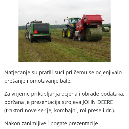
Natjecanje su pratili suci pri čemu se ocjenjivalo
prešanje i omotavanje bale.
Za vrijeme prikupljanja ocjena i obrade podataka,
održana je prezentacija strojeva JOHN DEERE
(traktori nove serije, kombajni, rol prese i dr.).
Nakon zanimljive i bogate prezentacije