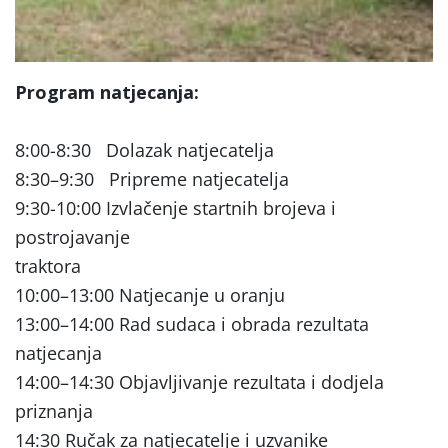
Program natjecanja:
8:00-8:30
Dolazak natjecatelja
8:30–9:30
Pripreme natjecatelja
9:30-10:00 Izvlačenje startnih brojeva i
postrojavanje
traktora
10:00–13:00 Natjecanje u oranju
13:00–14:00 Rad sudaca i obrada rezultata
natjecanja
14:00–14:30 Objavljivanje rezultata i dodjela
priznanja
14:30 Ručak za natjecatelje i uzvanike