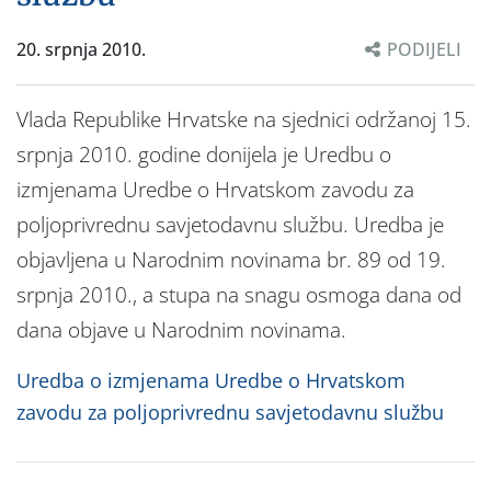
20. srpnja 2010.
PODIJELI
Vlada Republike Hrvatske na sjednici održanoj 15.
srpnja 2010. godine donijela je Uredbu o
izmjenama Uredbe o Hrvatskom zavodu za
poljoprivrednu savjetodavnu službu. Uredba je
objavljena u Narodnim novinama br. 89 od 19.
srpnja 2010., a stupa na snagu osmoga dana od
dana objave u Narodnim novinama.
Uredba o izmjenama Uredbe o Hrvatskom
zavodu za poljoprivrednu savjetodavnu službu
Post