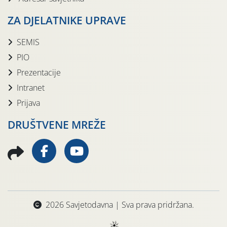
ZA DJELATNIKE UPRAVE
SEMIS
PIO
Prezentacije
Intranet
Prijava
DRUŠTVENE MREŽE
2026 Savjetodavna | Sva prava pridržana.