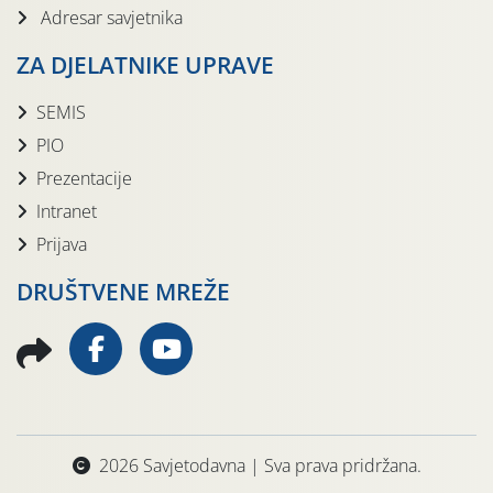
Adresar savjetnika
ZA DJELATNIKE UPRAVE
SEMIS
PIO
Prezentacije
Intranet
Prijava
DRUŠTVENE MREŽE
2026 Savjetodavna | Sva prava pridržana.