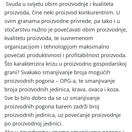
Svuda u svijetu obim proizvodnje i kvaliteta
proizvoda, čine neki proizvod konkurentnim. U
svim granama proizvodne privrede, pa tako i u
stočarstvu nužno je povećavati obim proizvodnje,
kvalitetu proizvoda, te suvremenom
organizacijom i tehnologijom maksimalno
povećati produktivnost i profitabilnost proizvoda.
Što karakterizira krizu u proizvodno gospodarskoj
grani? Svakako smanjivanje broja mogućih
proizvodnih pogona – OPG-a, te smanjivanje
broja proizvodnih jedinica, krava, ovaca i koza.
Sve bi bilo dobro da se uz smanjivanje
proizvodnih pogona barem zadrži broj
proizvodnih jedinica, uz povećanje proizvodnje
po proizvodnoj jedinici.