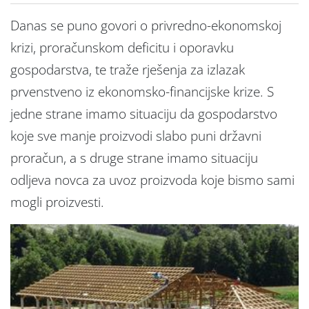
Danas se puno govori o privredno-ekonomskoj
krizi, proračunskom deficitu i oporavku
gospodarstva, te traže rješenja za izlazak
prvenstveno iz ekonomsko-financijske krize. S
jedne strane imamo situaciju da gospodarstvo
koje sve manje proizvodi slabo puni državni
proračun, a s druge strane imamo situaciju
odljeva novca za uvoz proizvoda koje bismo sami
mogli proizvesti.