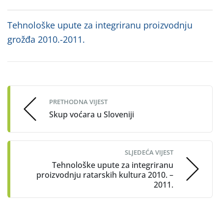
Tehnološke upute za integriranu proizvodnju
grožđa 2010.-2011.
Post
navigation
PRETHODNA VIJEST
Skup voćara u Sloveniji
SLJEDEĆA VIJEST
Tehnološke upute za integriranu
proizvodnju ratarskih kultura 2010. –
2011.