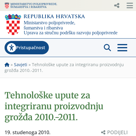
Pristupačnost
»
Savjeti
»
Tehnološke upute za integriranu proizvodnju
grožđa 2010.-2011.
Tehnološke upute za
integriranu proizvodnju
grožđa 2010.-2011.
19. studenoga 2010.
PODIJELI