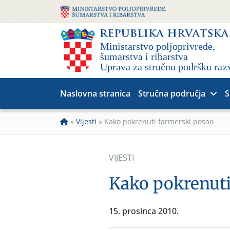
Naslovna stranica
Stručna područja
S
»
Vijesti
»
Kako pokrenuti farmerski posao
VIJESTI
Kako pokrenuti
15. prosinca 2010.