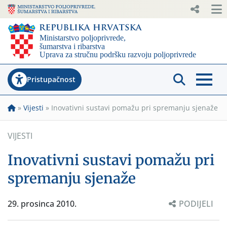
Pristupačnost
»
Vijesti
»
Inovativni sustavi pomažu pri spremanju sjenaže
VIJESTI
Inovativni sustavi pomažu pri
spremanju sjenaže
29. prosinca 2010.
PODIJELI