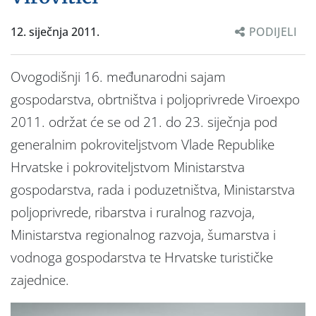
12. siječnja 2011.
PODIJELI
Ovogodišnji 16. međunarodni sajam
gospodarstva, obrtništva i poljoprivrede Viroexpo
2011. održat će se od 21. do 23. siječnja pod
generalnim pokroviteljstvom Vlade Republike
Hrvatske i pokroviteljstvom Ministarstva
gospodarstva, rada i poduzetništva, Ministarstva
poljoprivrede, ribarstva i ruralnog razvoja,
Ministarstva regionalnog razvoja, šumarstva i
vodnoga gospodarstva te Hrvatske turističke
zajednice.