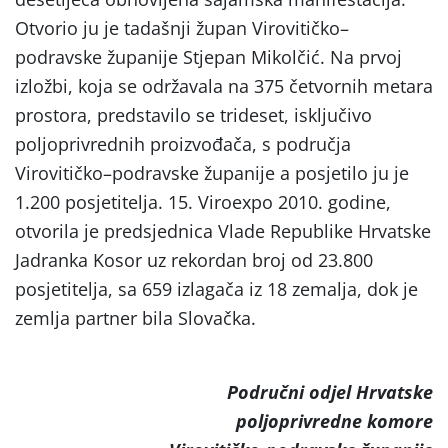
Otvorio ju je tadašnji župan Virovitičko–
podravske županije Stjepan Mikolčić. Na prvoj
izložbi, koja se održavala na 375 četvornih metara
prostora, predstavilo se trideset, isključivo
poljoprivrednih proizvođača, s područja
Virovitičko–podravske županije a posjetilo ju je
1.200 posjetitelja. 15. Viroexpo 2010. godine,
otvorila je predsjednica Vlade Republike Hrvatske
Jadranka Kosor uz rekordan broj od 23.800
posjetitelja, sa 659 izlagača iz 18 zemalja, dok je
zemlja partner bila Slovačka.
Područni odjel Hrvatske
poljoprivredne komore