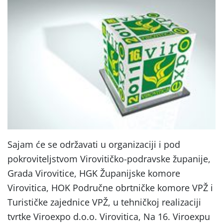
Sajam će se održavati u organizaciji i pod
pokroviteljstvom Virovitičko-podravske županije,
Grada Virovitice, HGK Županijske komore
Virovitica, HOK Područne obrtničke komore VPŽ i
Turističke zajednice VPŽ, u tehničkoj realizaciji
tvrtke Viroexpo d.o.o. Virovitica, Na 16. Viroexpu