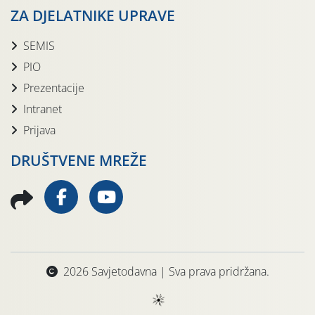
ZA DJELATNIKE UPRAVE
SEMIS
PIO
Prezentacije
Intranet
Prijava
DRUŠTVENE MREŽE
2026 Savjetodavna | Sva prava pridržana.