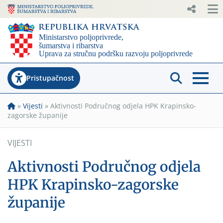
Pristupačnost
»
Vijesti
»
Aktivnosti Područnog odjela HPK Krapinsko-
zagorske županije
VIJESTI
Aktivnosti Područnog odjela
HPK Krapinsko-zagorske
županije