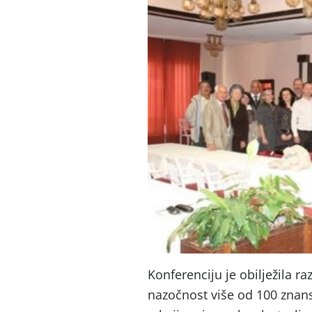
Konferenciju je obilježila 
nazočnost više od 100 znanst