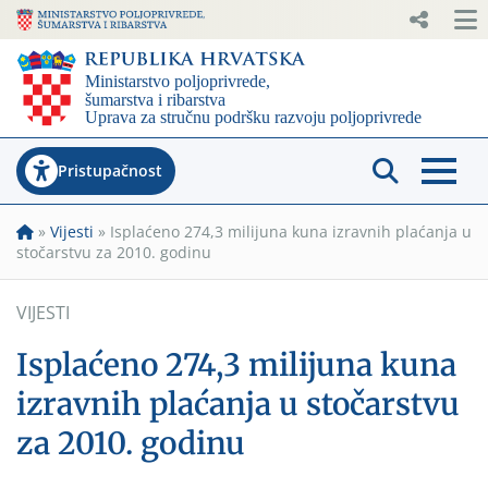
Pristupačnost
»
Vijesti
»
Isplaćeno 274,3 milijuna kuna izravnih plaćanja u
stočarstvu za 2010. godinu
VIJESTI
Isplaćeno 274,3 milijuna kuna
izravnih plaćanja u stočarstvu
za 2010. godinu