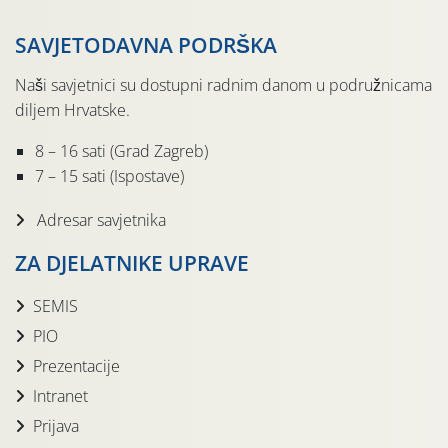
SAVJETODAVNA PODRŠKA
Naši savjetnici su dostupni radnim danom u podružnicama
diljem Hrvatske.
8 – 16 sati (Grad Zagreb)
7 – 15 sati (Ispostave)
Adresar savjetnika
ZA DJELATNIKE UPRAVE
SEMIS
PIO
Prezentacije
Intranet
Prijava