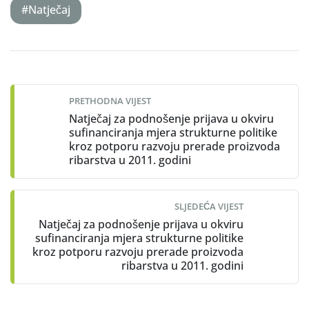
#Natječaj
Post
navigation
PRETHODNA VIJEST
Natječaj za podnošenje prijava u okviru
sufinanciranja mjera strukturne politike
kroz potporu razvoju prerade proizvoda
ribarstva u 2011. godini
SLJEDEĆA VIJEST
Natječaj za podnošenje prijava u okviru
sufinanciranja mjera strukturne politike
kroz potporu razvoju prerade proizvoda
ribarstva u 2011. godini