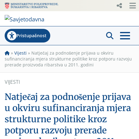
Pristupačnost
»
Vijesti
»
Natječaj za podnošenje prijava u okviru
sufinanciranja mjera strukturne politike kroz potporu razvoju
prerade proizvoda ribarstva u 2011. godini
VIJESTI
Natječaj za podnošenje prijava
u okviru sufinanciranja mjera
strukturne politike kroz
potporu razvoju prerade