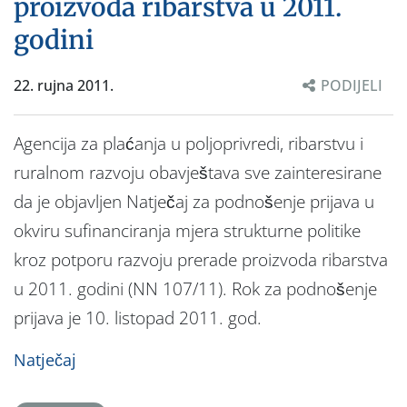
proizvoda ribarstva u 2011.
godini
22. rujna 2011.
PODIJELI
Agencija za plaćanja u poljoprivredi, ribarstvu i
ruralnom razvoju obavještava sve zainteresirane
da je objavljen Natječaj za podnošenje prijava u
okviru sufinanciranja mjera strukturne politike
kroz potporu razvoju prerade proizvoda ribarstva
u 2011. godini (NN 107/11). Rok za podnošenje
prijava je 10. listopad 2011. god.
Natječaj