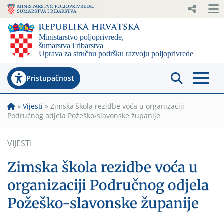
Pristupačnost
»
Vijesti
»
Zimska škola rezidbe voća u organizaciji
Područnog odjela Požeško-slavonske županije
VIJESTI
Zimska škola rezidbe voća u
organizaciji Područnog odjela
Požeško-slavonske županije