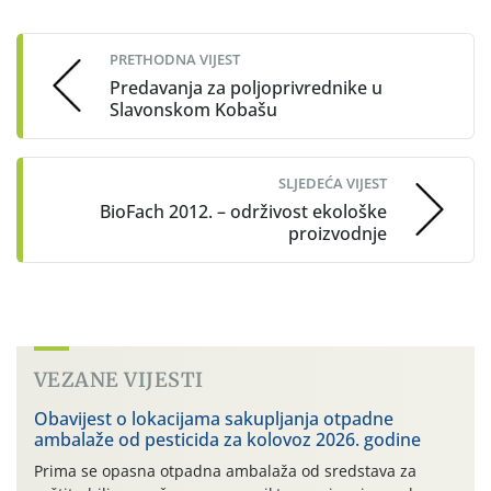
navigation
PRETHODNA VIJEST
Predavanja za poljoprivrednike u
Slavonskom Kobašu
SLJEDEĆA VIJEST
BioFach 2012. – održivost ekološke
proizvodnje
VEZANE VIJESTI
Obavijest o lokacijama sakupljanja otpadne
ambalaže od pesticida za kolovoz 2026. godine
Prima se opasna otpadna ambalaža od sredstava za