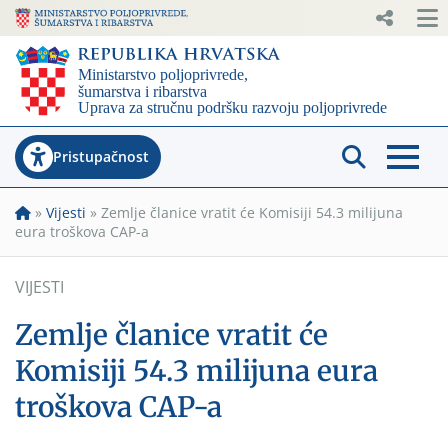
Pristupačnost
»
Vijesti
»
Zemlje članice vratit će Komisiji 54.3 milijuna
eura troškova CAP-a
VIJESTI
Zemlje članice vratit će
Komisiji 54.3 milijuna eura
troškova CAP-a