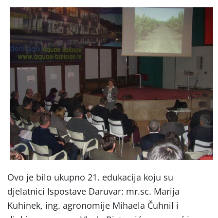
Ovo je bilo ukupno 21. edukacija koju su
djelatnici Ispostave Daruvar: mr.sc. Marija
Kuhinek, ing. agronomije Mihaela Čuhnil i