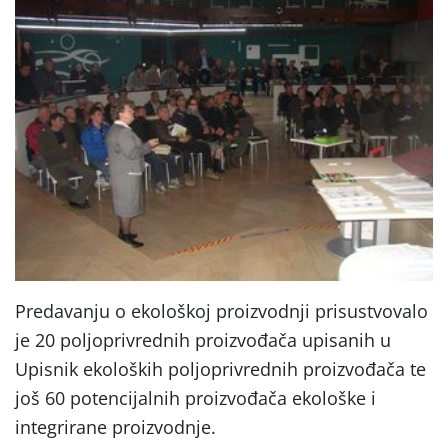
Predavanju o ekološkoj proizvodnji prisustvovalo
je 20 poljoprivrednih proizvođača upisanih u
Upisnik ekoloških poljoprivrednih proizvođača te
još 60 potencijalnih proizvođača ekološke i
integrirane proizvodnje.