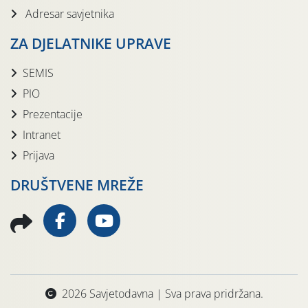
Adresar savjetnika
ZA DJELATNIKE UPRAVE
SEMIS
PIO
Prezentacije
Intranet
Prijava
DRUŠTVENE MREŽE
2026 Savjetodavna | Sva prava pridržana.