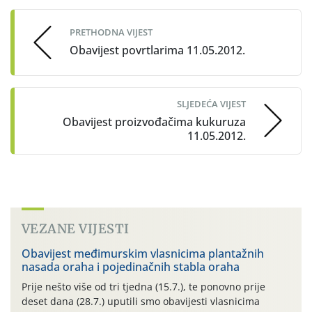
navigation
PRETHODNA VIJEST
Obavijest povrtlarima 11.05.2012.
SLJEDEĆA VIJEST
Obavijest proizvođačima kukuruza
11.05.2012.
VEZANE VIJESTI
Obavijest međimurskim vlasnicima plantažnih
nasada oraha i pojedinačnih stabla oraha
Prije nešto više od tri tjedna (15.7.), te ponovno prije
deset dana (28.7.) uputili smo obavijesti vlasnicima