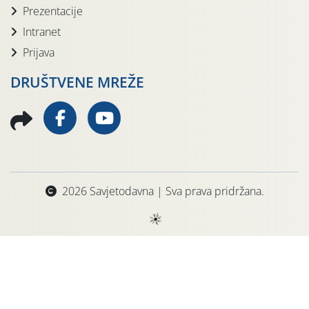
Prezentacije
Intranet
Prijava
DRUŠTVENE MREŽE
2026 Savjetodavna | Sva prava pridržana.