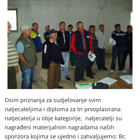
Osim priznanja za sudjelovanje svim
natjecateljima i diploma za tri prvoplasirana
natjecatelja u obje kategorije, natjecatelji su
nagrađeni materijalnim nagradama naših
sponzora kojima se ujedno i zahvaljujemo: Bc