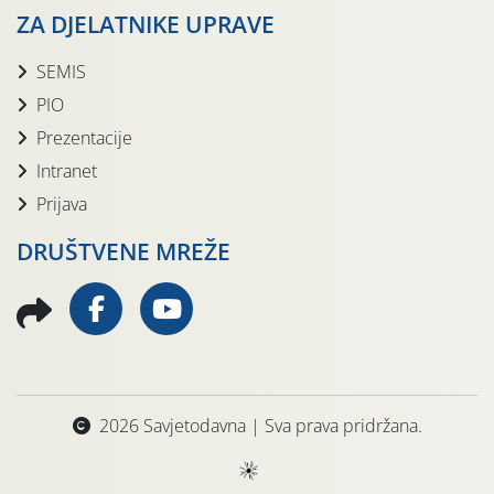
ZA DJELATNIKE UPRAVE
SEMIS
PIO
Prezentacije
Intranet
Prijava
DRUŠTVENE MREŽE
2026 Savjetodavna | Sva prava pridržana.