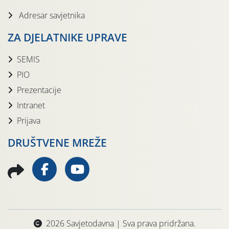
Adresar savjetnika
ZA DJELATNIKE UPRAVE
SEMIS
PIO
Prezentacije
Intranet
Prijava
DRUŠTVENE MREŽE
2026 Savjetodavna | Sva prava pridržana.