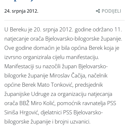
24. srpnja 2012.
PODIJELI
U Bereku je 20. srpnja 2012. godine održano 11.
natjecanje orača Bjelovarsko-bilogorske županije.
Ove godine domaćin je bila općina Berek koja je
izvrsno organizirala cijelu manifestaciju.
Manifestaciji su nazočili župan Bjelovarsko-
bilogorke županije Miroslav Čačija, načelnik
općine Berek Mato Tonković, predsjednik
županijske Udruge za organizaciju natjecanja
orača BBŽ Miro Kolić, pomoćnik ravnatelja PSS
Siniša Hrgović, djelatnici PSS Bjelovarsko-
bilogorske županije i brojni uzvanici.