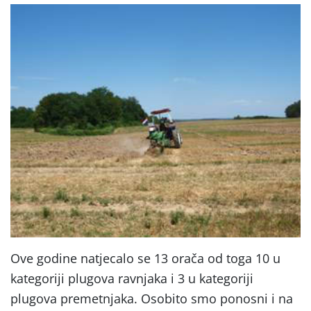
Ove godine natjecalo se 13 orača od toga 10 u
kategoriji plugova ravnjaka i 3 u kategoriji
plugova premetnjaka. Osobito smo ponosni i na