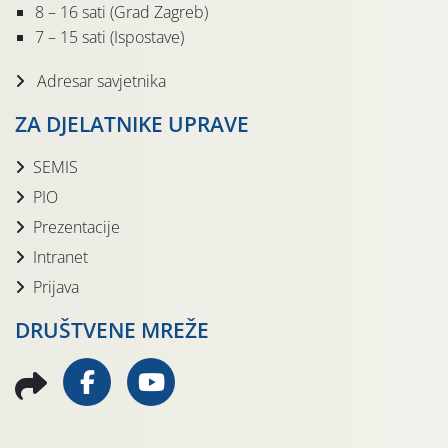
8 – 16 sati (Grad Zagreb)
7 – 15 sati (Ispostave)
Adresar savjetnika
ZA DJELATNIKE UPRAVE
SEMIS
PIO
Prezentacije
Intranet
Prijava
DRUŠTVENE MREŽE