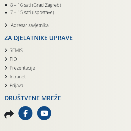
8 – 16 sati (Grad Zagreb)
7 – 15 sati (Ispostave)
Adresar savjetnika
ZA DJELATNIKE UPRAVE
SEMIS
PIO
Prezentacije
Intranet
Prijava
DRUŠTVENE MREŽE