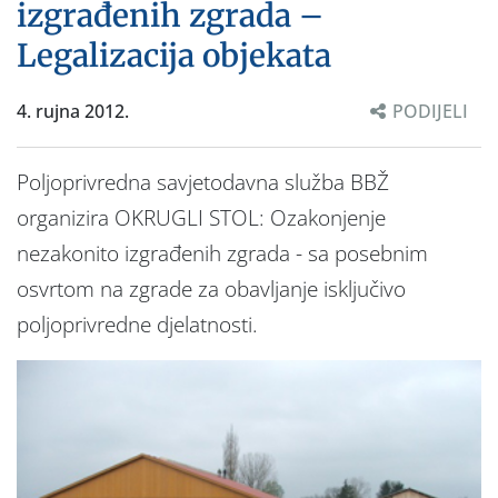
izgrađenih zgrada –
Legalizacija objekata
4. rujna 2012.
PODIJELI
Poljoprivredna savjetodavna služba BBŽ
organizira OKRUGLI STOL: Ozakonjenje
nezakonito izgrađenih zgrada - sa posebnim
osvrtom na zgrade za obavljanje isključivo
poljoprivredne djelatnosti.