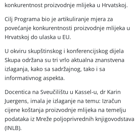
konkurentnost proizvodnje mlijeka u Hrvatskoj.
Cilj Programa bio je artikuliranje mjera za
povećanje konkurentnosti proizvodnje mlijeka u
Hrvatskoj do ulaska u EU.
U okviru skupštinskog i konferencijskog dijela
Skupa održana su tri vrlo aktualna znanstvena
izlaganja, kako sa sadržajnog, tako i sa
informativnog aspekta.
Docentica na Sveučilištu u Kassel-u, dr Karin
Juergens, imala je izlaganje na temu: Izračun
cijene koštanja proizvodnje mlijeka na temelju
podataka iz Mreže poljoprivrednih knjigovodstava
(INLB).