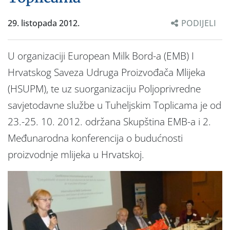
29. listopada 2012.
PODIJELI
U organizaciji European Milk Bord-a (EMB) I
Hrvatskog Saveza Udruga Proizvođača Mlijeka
(HSUPM), te uz suorganizaciju Poljoprivredne
savjetodavne službe u Tuheljskim Toplicama je od
23.-25. 10. 2012. održana Skupština EMB-a i 2.
Međunarodna konferencija o budućnosti
proizvodnje mlijeka u Hrvatskoj.