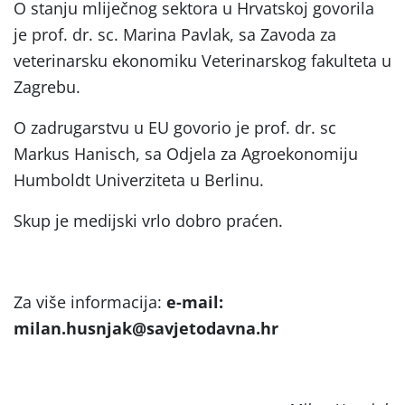
O stanju mliječnog sektora u Hrvatskoj govorila
je prof. dr. sc. Marina Pavlak, sa Zavoda za
veterinarsku ekonomiku Veterinarskog fakulteta u
Zagrebu.
O zadrugarstvu u EU govorio je prof. dr. sc
Markus Hanisch, sa Odjela za Agroekonomiju
Humboldt Univerziteta u Berlinu.
Skup je medijski vrlo dobro praćen.
Za više informacija:
e-mail:
milan.husnjak@savjetodavna.hr