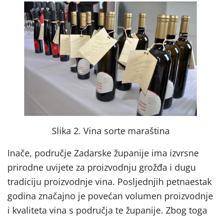
Slika 2. Vina sorte maraština
Inače, područje Zadarske županije ima izvrsne
prirodne uvijete za proizvodnju grožđa i dugu
tradiciju proizvodnje vina. Posljednjih petnaestak
godina značajno je povećan volumen proizvodnje
i kvaliteta vina s područja te županije. Zbog toga