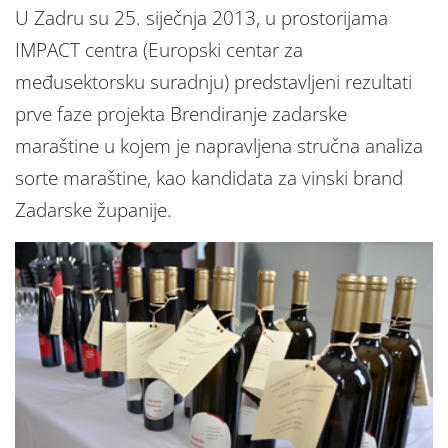
U Zadru su 25. siječnja 2013, u prostorijama
IMPACT centra (Europski centar za
međusektorsku suradnju) predstavljeni rezultati
prve faze projekta Brendiranje zadarske
maraštine u kojem je napravljena stručna analiza
sorte maraštine, kao kandidata za vinski brand
Zadarske županije.