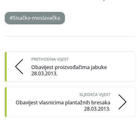
#Sisačko-moslavačka
Post
navigation
PRETHODNA VIJEST
Obavijest proizvođačima jabuke
28.03.2013.
SLJEDEĆA VIJEST
Obavijest vlasnicima plantažnih bresaka
28.03.2013.