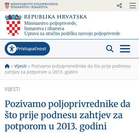
Pristupačnost
»
Vijesti
»
Pozivamo poljoprivrednike da što prije podnesu
zahtjev za potporom u 2013. godini
VIJESTI
Pozivamo poljoprivrednike da
što prije podnesu zahtjev za
potporom u 2013. godini