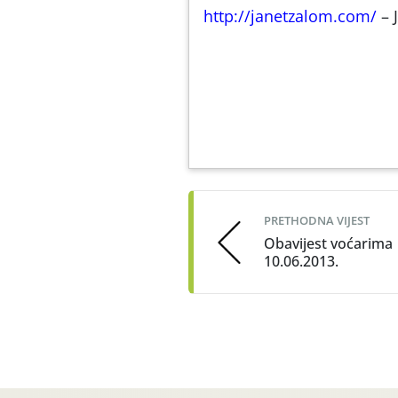
http://janetzalom.com/
– 
PRETHODNA VIJEST
Obavijest voćarima
10.06.2013.