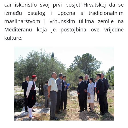
car iskoristio svoj prvi posjet Hrvatskoj da se
između ostalog i upozna s tradicionalnim
maslinarstvom i vrhunskim uljima zemlje na
Mediteranu koja je postojbina ove vrijedne
kulture.