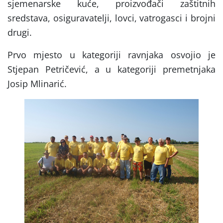
sjemenarske kuće, proizvođači zaštitnih
sredstava, osiguravatelji, lovci, vatrogasci i brojni
drugi.
Prvo mjesto u kategoriji ravnjaka osvojio je
Stjepan Petričević, a u kategoriji premetnjaka
Josip Mlinarić.