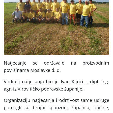
Natjecanje se održavalo na proizvodnim
površinama Moslavke d. d.
Voditelj natjecanja bio je Ivan Ključec, dipl. ing.
agr. iz Virovitičko podravske županije.
Organizaciju natjecanja i održivost same udruge
pomogli su brojni sponzori, županija, općine,