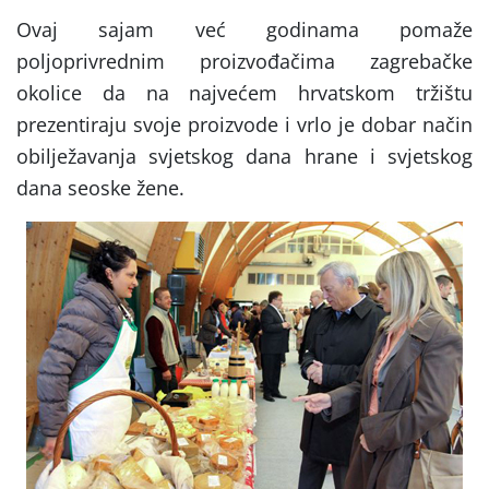
Ovaj sajam već godinama pomaže
poljoprivrednim proizvođačima zagrebačke
okolice da na najvećem hrvatskom tržištu
prezentiraju svoje proizvode i vrlo je dobar način
obilježavanja svjetskog dana hrane i svjetskog
dana seoske žene.