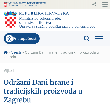
Pristupačnost
»
Vijesti
»
Održani Dani hrane i tradicijskih proizvoda u
Zagrebu
VIJESTI
Održani Dani hrane i
tradicijskih proizvoda u
Zagrebu